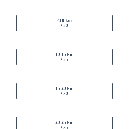
<10 km
€20
10-15 km
€25
15-20 km
€30
20-25 km
€35