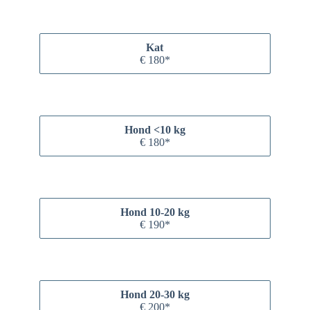
Kat
€ 180*
Hond <10 kg
€ 180*
Hond 10-20 kg
€ 190*
Hond 20-30 kg
€ 200*