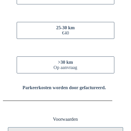
25-30 km
€40
>30 km
Op aanvraag
Parkeerkosten worden door gefactureerd.
Voorwaarden