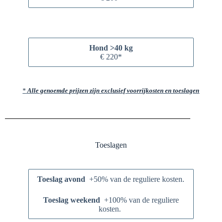
Hond >40 kg
€ 220*
*
Alle genoemde prijzen zijn exclusief voorrijkosten en toeslagen
Toeslagen
Toeslag avond
+50% van de reguliere kosten.
Toeslag weekend
+100% van de reguliere
kosten.