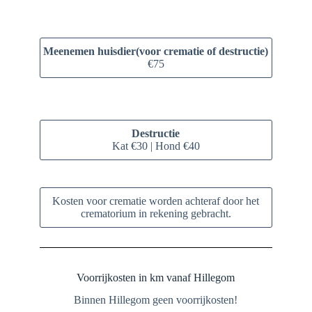
Meenemen huisdier(voor crematie of destructie)
€75
Destructie
Kat €30 | Hond €40
Kosten voor crematie worden achteraf door het
crematorium in rekening gebracht.
Voorrijkosten in km vanaf Hillegom
Binnen Hillegom geen voorrijkosten!